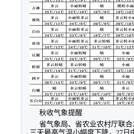
秋收气象提醒
省气象局、省农业农村厅联合
三天最高气温小幅度下降，27日中