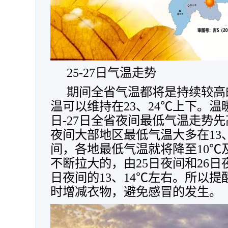
25-27日气温走势
期间全省气温都将是持续较高
温可以维持在23、24℃上下。温
日-27日全省夜间最低气温走势先
夜间大部地区最低气温大多在13、
间，各地最低气温就将降至10℃
不断拉大的，由25日夜间和26日
日夜间的13、14℃左右。所以
时增减衣物，避免感冒的发生。