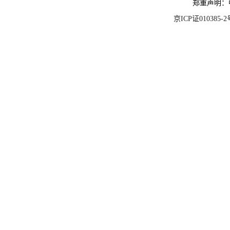
郑重声明：
京ICP证010385-2