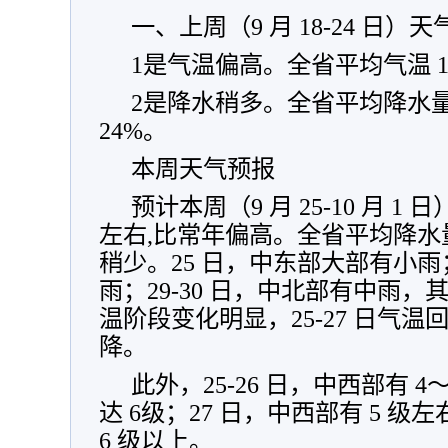
一、上周（9 月 18-24 日）
1是气温偏高。全省平均气温 15
2是降水稍多。全省平均降水量 
24%。
本周天气预报
预计本周（9 月 25-10 月 1 
左右,比常年偏高。全省平均降水量
稍少。25 日，中东部大部有小雨
雨；29-30 日，中北部有中雨
温阶段变化明显，25-27 日气温
降。
此外，25-26 日，中西部有 
达 6级；27 日，中西部有 5 
6 级以上。