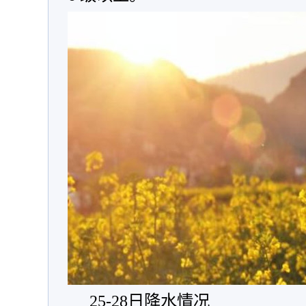
25-28日降水情况