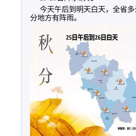
今天午后到明天白天，全省多
分地方有阵雨。