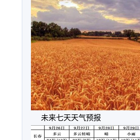
未来七天天气预报