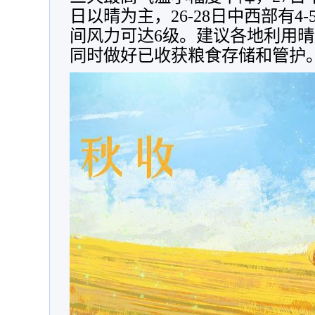
日以晴为主，26-28日中西部有4
间风力可达6级。建议各地利用
同时做好已收获粮食存储和管护