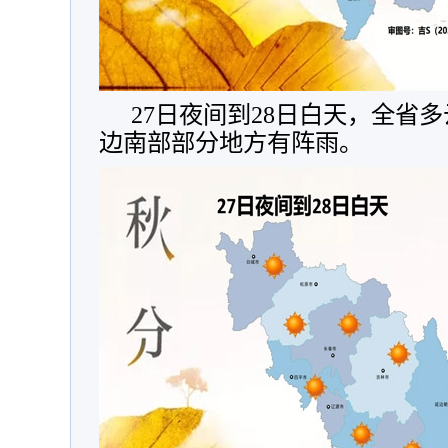
27日夜间到28日白天，全省
边南部部分地方有阵雨。