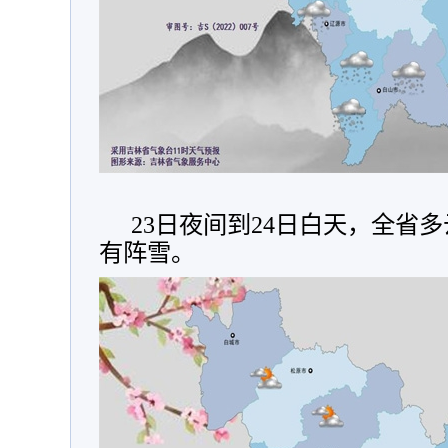
23日夜间到24日白天，全省
有阵雪。