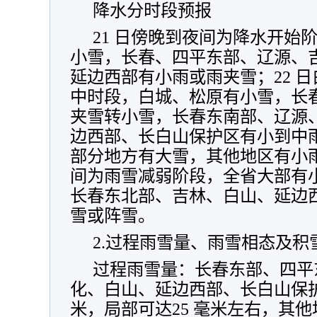
降水分时段预报
21 日傍晚到夜间为降水开始
小雪，长春、四平东部、辽源、
延边西部有小雨或雨夹雪；22 
中时段，白城、松原有小雪，长
夹雪转小雪，长春东南部、辽源
边西部、长白山保护区有小到中
部分地方有大雪，其他地区有小雨
间为雨雪减弱阶段，全省大部有小
长春东北部、吉林、白山、延边
雪或阵雪。
2.过程雨雪量、雨雪相态及积
过程雨雪量：长春东部、四平
化、白山、延边西部、长白山保护区
米，局部可达25 毫米左右，其他地