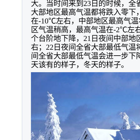
大。当时间来到23日的时候，全
大部地区最高气温都将跌入零下
在-10℃左右，中部地区最高气温
区气温稍高，最高气温在-2℃左
个台阶地下降，21日夜间中部地
右；22日夜间全省大部最低气温将
间全省大部最低气温会进一步下降
天该有的样子，冬天的样子。