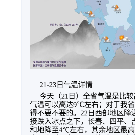
21-23日气温详情
今天（21日）全省气温是比
气温可以高达9℃左右；对于我
得不要不要的。22日西部地区降
接跌入冰点之下，长春、四平、
和地降至4℃左右，其余地区最