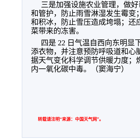
三是加强设施农业管理，做好
和管护，防止雨雪淋湿发生霉变
和积冰，防止雪压造成垮塌；还
菜带来的冻害。
四是 22 日气温自西向东明
添衣物，并注意预防呼吸道和心
据天气变化科学调节供暖力度；
内一氧化碳中毒。（窦海宁）
转载请注明“来源：中国天气网”。