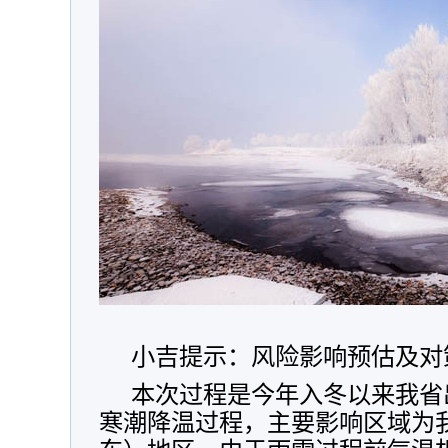
小吉提示：风险影响预估及对
本次过程是今年入冬以来我省
寒潮降温过程，主要影响区域为