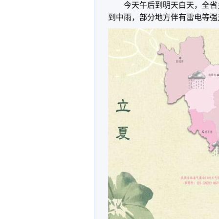
今天午后到明天白天，全省
到中雨，部分地方伴有雷电等强