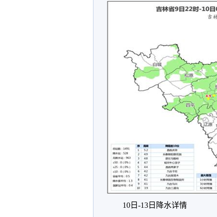
10日-13日降水详情