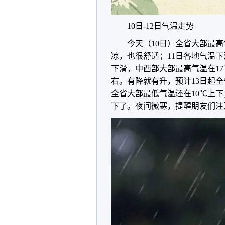
10日-12日气温走势
今天（10日）全省大部最
凉，也很舒适；11日各地气温下
下滑，中西部大部最高气温在1
右。有降就有升，预计13日起
全省大部最低气温还在10℃上下
下了。夜间微寒，提醒朋友们注