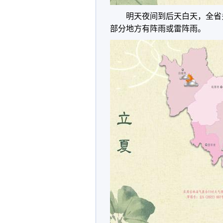
明天夜间到后天白天，全省
部分地方有阵雨或雷阵雨。