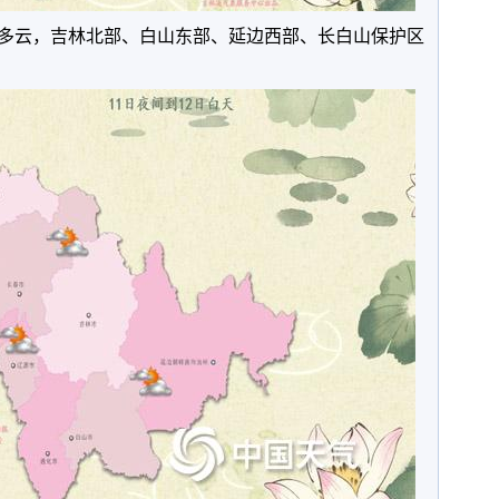
多云，吉林北部、白山东部、延边西部、长白山保护区