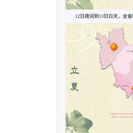
12日夜间到13日白天，全