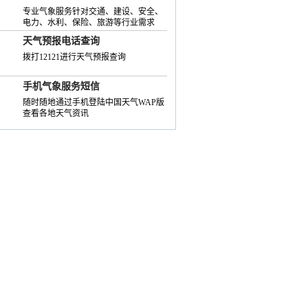
专业气象服务针对交通、建设、安全、
电力、水利、保险、旅游等行业需求
天气预报电话查询
拨打12121进行天气预报查询
手机气象服务短信
随时随地通过手机登陆中国天气WAP版
查看各地天气资讯