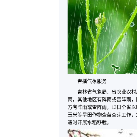
春播气象服务
吉林省气象局、省农业农村
雨，其他地区有阵雨或雷阵雨，
方有阵雨或雷阵雨，13日全省
玉米等旱田作物查苗查芽工作，
适时开展水稻移栽。