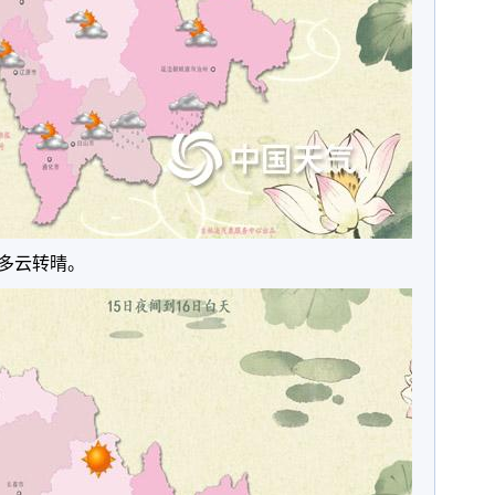
省多云转晴。