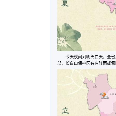
今天夜间到明天白天，全省
部、长白山保护区有有阵雨或雷