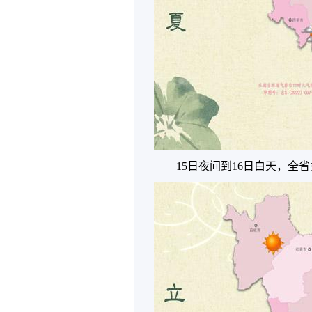
15日夜间到16日白天，全