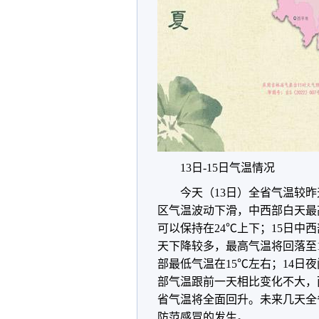
13日-15日气温情况
今天（13日）全省气温较昨
区气温波动下滑，中西部白天最
可以保持在24℃上下；15日中
天下降较多，最高气温将回落至
部最低气温在15℃左右；14日
部气温跟前一天相比变化不大，
省气温将全面回升。未来几天全
防范感冒的发生。