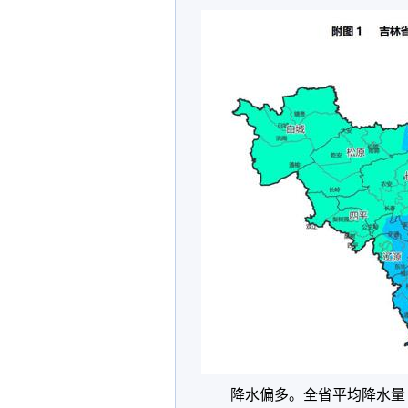
降水偏多。全省平均降水量 1