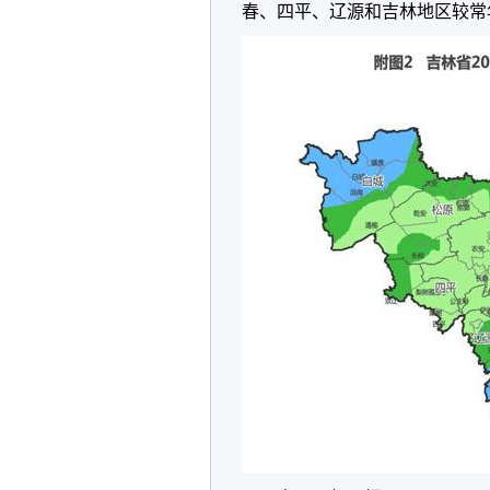
春、四平、辽源和吉林地区较常年少