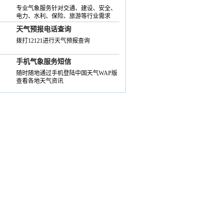
专业气象服务针对交通、建设、安全、
电力、水利、保险、旅游等行业需求
天气预报电话查询
拨打12121进行天气预报查询
手机气象服务短信
随时随地通过手机登陆中国天气WAP版
查看各地天气资讯