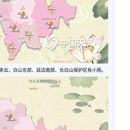
多云，白山东部、延边南部、长白山保护区有小雨。