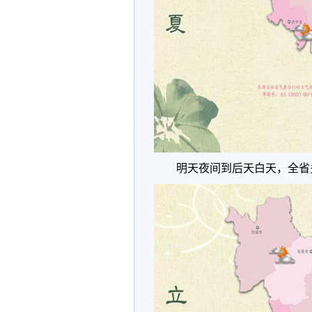
明天夜间到后天白天，全省