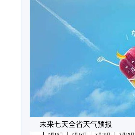
未来七天全省天气预报