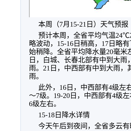
本周（7月15-21日）天气预报
预计本周，全省平均气温24℃
略波动，15-16日稍高，17日略
始稍降。全省平均降水量20毫米左
日，白城、长春北部有中到大雨
雨。21日，中西部有中到大雨，
雨。
此外，16日，中西部有4级左
～7级。19-20日，中西部有4
6级左右。
15-18日降水详情
今天午后到夜间，全省多云有