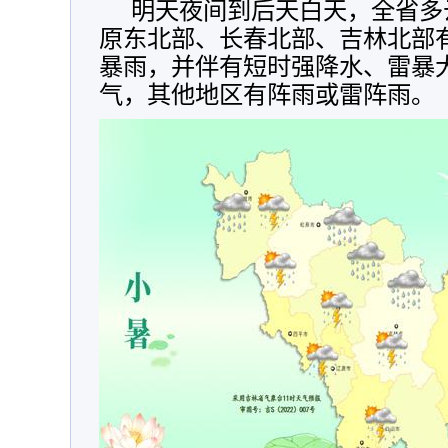
明天夜间到后天白天，全省多
原东北部、长春北部、吉林北部
暴雨，并伴有短时强降水、雷暴
气，其他地区有阵雨或雷阵雨。