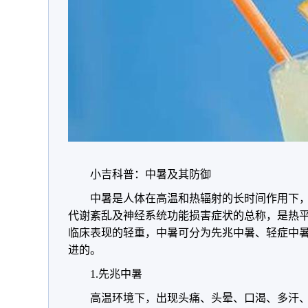
小吉科普：中暑及其防御
中暑是人体在高温和热辐射的长时间作用下
代谢紊乱及神经系统功能损害症状的总称，是热
临床表现的轻重，中暑可分为先兆中暑、轻症中
进的。
1.先兆中暑
高温环境下，出现头痛、头晕、口渴、多汗