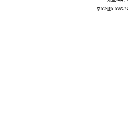
郑重声明：
京ICP证010385-2