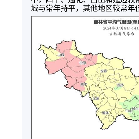
城与常年持平，其他地区较常年低 0