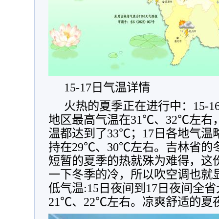
15-17日气温详情
火热的夏季正在进行中：15-
地区最高气温在31℃、32℃左右
温都达到了33℃；17日各地气
持在29℃、30℃左右。吉林省
短暂的夏季的热就殊为难得，这
一下冬季的冷，所以吹空调也就
低气温:15日夜间到17日夜间全
21℃、22℃左右。凉爽舒适的