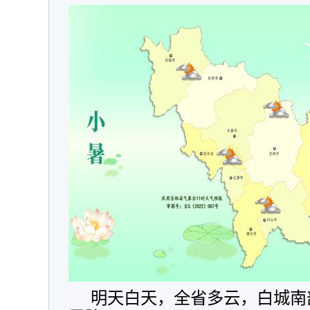
明天白天，全省多云，白城南