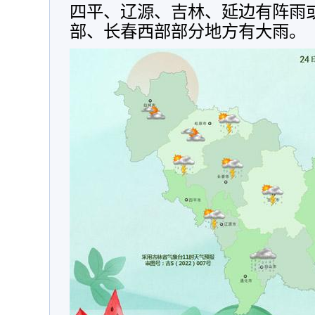
四平、辽源、吉林、延边有阵雨
部、长春西部部分地方有大雨。