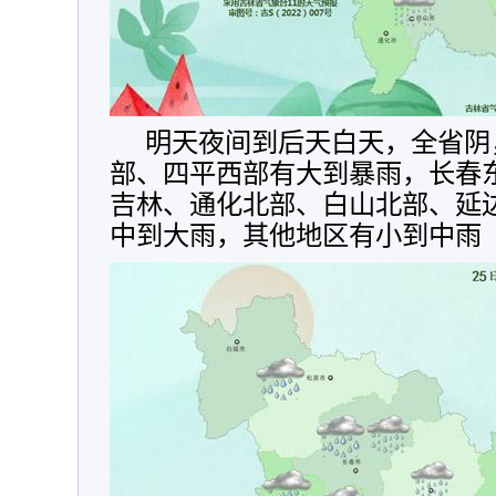
明天夜间到后天白天，全省阴
部、四平西部有大到暴雨，长春
吉林、通化北部、白山北部、延
中到大雨，其他地区有小到中雨