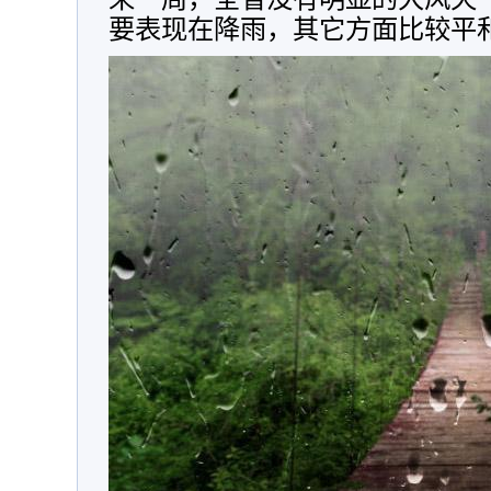
要表现在降雨，其它方面比较平