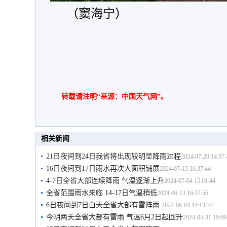
（窦海宁）
转载请注明“来源：中国天气网”。
相关新闻
21日夜间到24日我省将出现较明显降雨过程
2024-07-20 14:37:
16日夜间到17日雨水再次大面积铺展
2024-07-15 16:37:44
4-7日全省大部连续降雨 气温逐渐上升
2024-07-04 15:01:44
全省范围雨水来临 14-17日气温稍低
2024-06-13 16:37:56
6日夜间到7日白天全省大部有雷阵雨
2024-06-04 14:13:37
今明两天全省大部有雷雨 气温6月2日起回升
2024-05-31 19:09