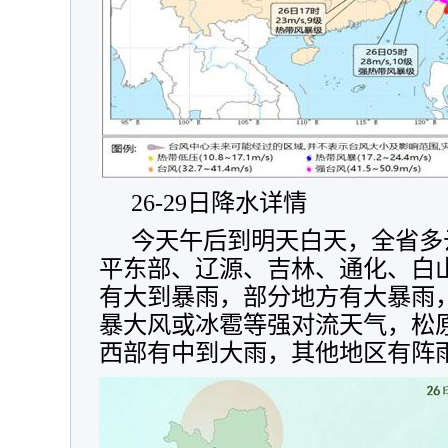
26-29日降水详情
今天午后到明天白天，全省多
平东部、辽源、吉林、通化、白
有大到暴雨，部分地方有大暴雨
暴大风或冰雹等强对流天气，松
西部有中到大雨，其他地区有阵