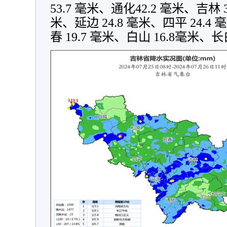
53.7 毫米、通化42.2 毫米、吉林 3
米、延边 24.8 毫米、四平 24.4 
春 19.7 毫米、白山 16.8毫米、