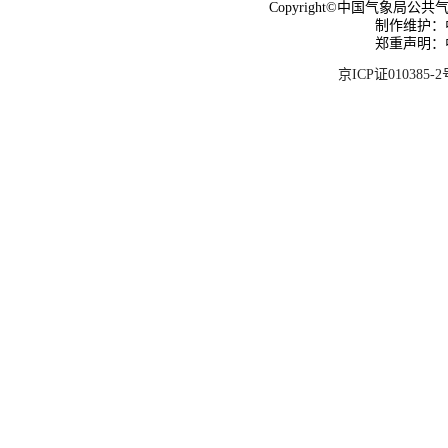
Copyright©中国气象局公共气象服
制作维护：
郑重声明：
京ICP证010385-2