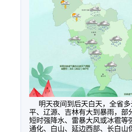
明天夜间到后天白天，全省多
平、辽源、吉林有大到暴雨，部
短时强降水、雷暴大风或冰雹等
通化、白山、延边西部、长白山