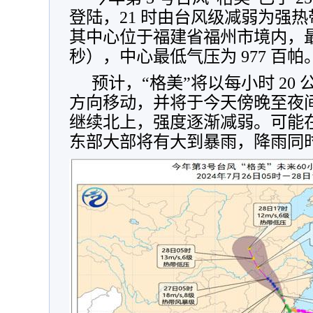
登陆，21 时由台风级减弱为强热带风
其中心位于福建省福州市境内，最大风
秒），中心最低气压为 977 百帕
预计，“格美”将以每小时 20
方向移动，并将于今天傍晚至夜
继续北上，强度逐渐减弱。可能在 
东部大部将有大到暴雨，降雨同时