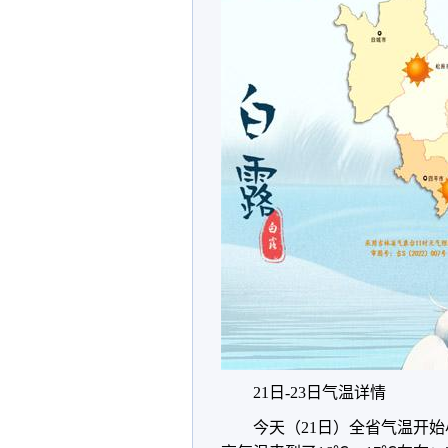
21日-23日气温详情
今天（21日）全省气温开