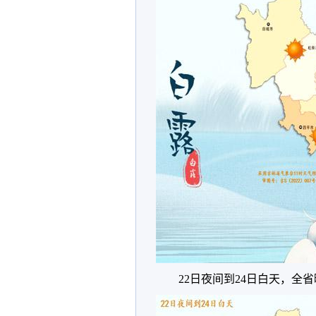
22日夜间到24日白天，全