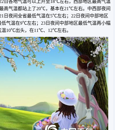
；22日各地气温可以上升至18℃左右，西部地区最高气温
部最高气温都站上了20℃，基本在21℃左右。中西部夜间
1日夜间全省最低气温在5℃左右；22日夜间中部地区
最低气温在9℃左右；23日夜间中部地区最低气温再小幅
温10℃出头，在11℃、12℃左右。