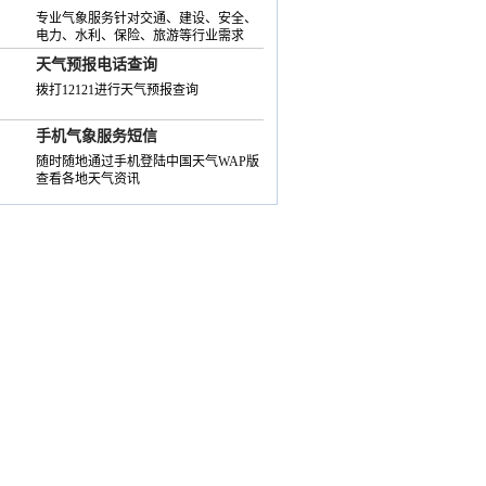
专业气象服务针对交通、建设、安全、
电力、水利、保险、旅游等行业需求
天气预报电话查询
拨打12121进行天气预报查询
手机气象服务短信
随时随地通过手机登陆中国天气WAP版
查看各地天气资讯