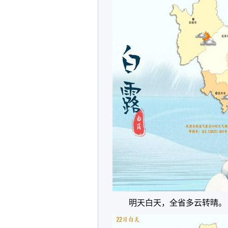
明天白天，全省多云转晴。