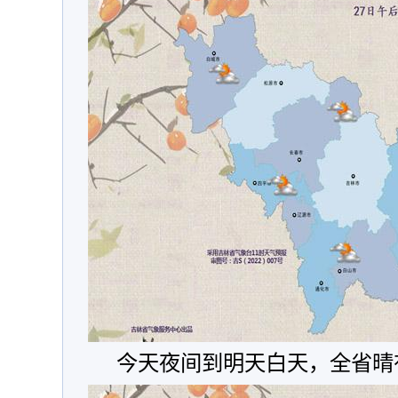
今天夜间到明天白天，全省晴