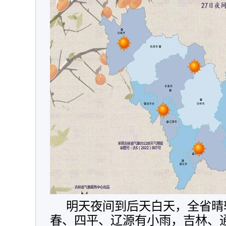
明天夜间到后天白天，全省晴
春、四平、辽源有小雨，吉林、