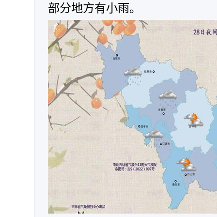
部分地方有小雨。