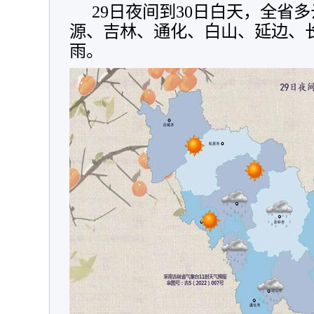
29日夜间到30日白天，全省
源、吉林、通化、白山、延边、
雨。