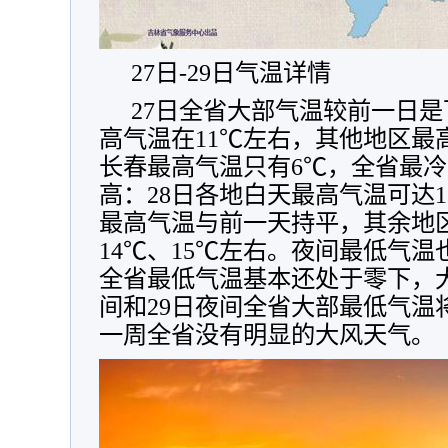
27日-29日气温详情
27日全省大部气温较前一日
高气温在11℃左右，其他地区最
长春最高气温只有6℃，全省最
高：28日各地白天最高气温可达1
最高气温与前一天持平，其余地
14℃、15℃左右。夜间最低气温
全省最低气温基本还处于零下，大
间和29日夜间全省大部最低气温
一周全省没有明显的大风天气。