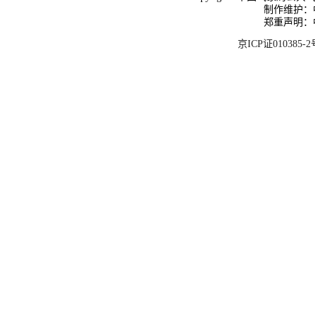
制作维护：
郑重声明：
京ICP证010385-2