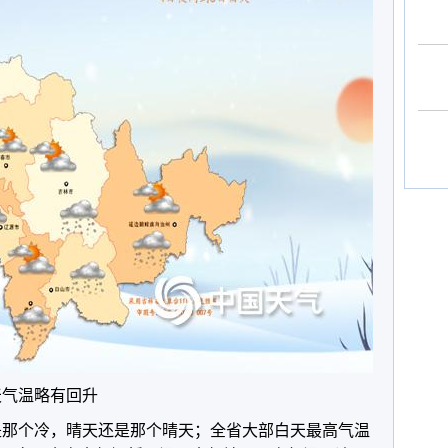
白天气温略有回升
还是那个冷，晴天还是那个晴天；全省大部白天最高气温