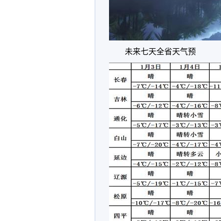
未来七天全省天气预