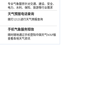
专业气象服务针对交通、建设、安全、
电力、水利、保险、旅游等行业需求
天气预报电话查询
拨打12121进行天气预报查询
手机气象服务短信
随时随地通过手机登陆中国天气WAP版
查看各地天气资讯