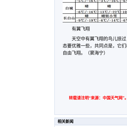
有翼飞翔
天空中有翼飞翔的鸟儿掠过
态要优雅一些，共同点是，它们
自由飞翔。（窦海宁）
转载请注明“来源：中国天气网”
相关新闻