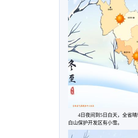
4日夜间到5日白天，全省
白山保护开发区有小雪。