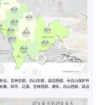
多云，吉林东部、白山东部、延边西部、长白山保护开
长春、四平、辽源、吉林西部、通化、白山西部、延边