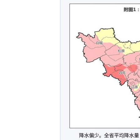
降水偏少。全省平均降水量 