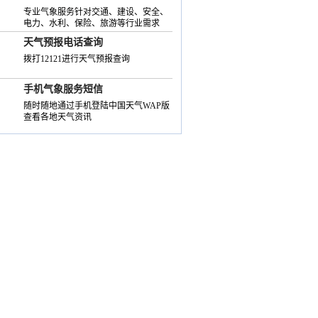
专业气象服务针对交通、建设、安全、
电力、水利、保险、旅游等行业需求
天气预报电话查询
拨打12121进行天气预报查询
手机气象服务短信
随时随地通过手机登陆中国天气WAP版
查看各地天气资讯