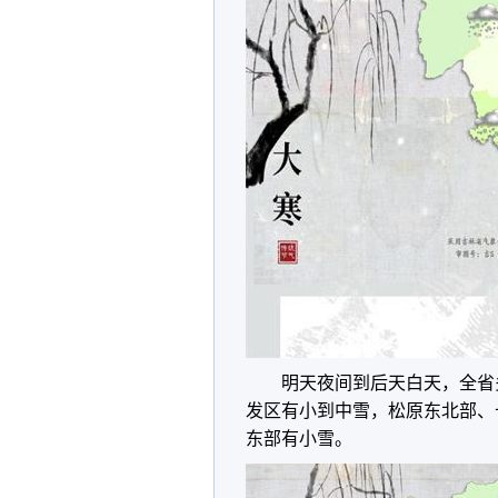
明天夜间到后天白天，全省
发区有小到中雪，松原东北部、
东部有小雪。