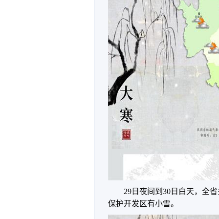
29日夜间到30日白天，
保护开发区有小雪。