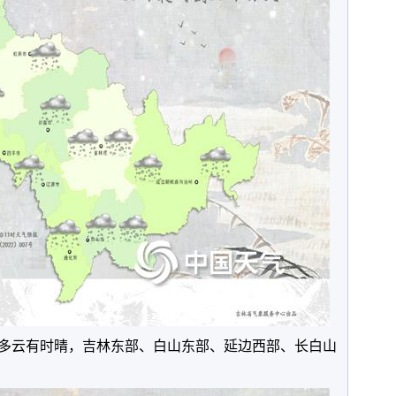
全省多云有时晴，吉林东部、白山东部、延边西部、长白山