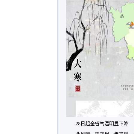
28日起全省气温明显下降