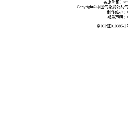
客服邮箱：
se
Copyright©中国气象局公共气象服
制作维护：
郑重声明：
京ICP证010385-2