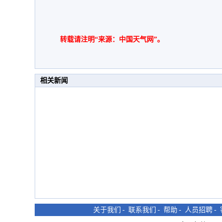
转载请注明“来源：中国天气网”。
相关新闻
关于我们
-
联系我们
-
帮助
-
人员招聘
-