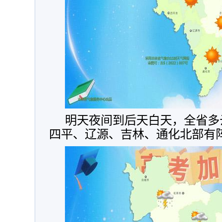
明天夜间到后天白天，全省多
四平、辽源、吉林、通化北部有