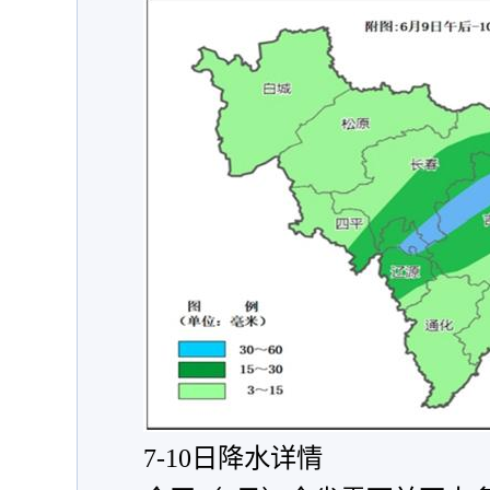
7-10日降水详情