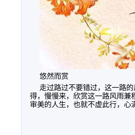
悠然而赏
走过路过不要错过，这一路的
得，慢慢来，欣赏这一路风雨兼
审美的人生，也就不虚此行，心