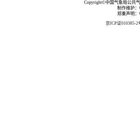
Copyright©中国气象局公共气象服
制作维护：
郑重声明：
京ICP证010385-2