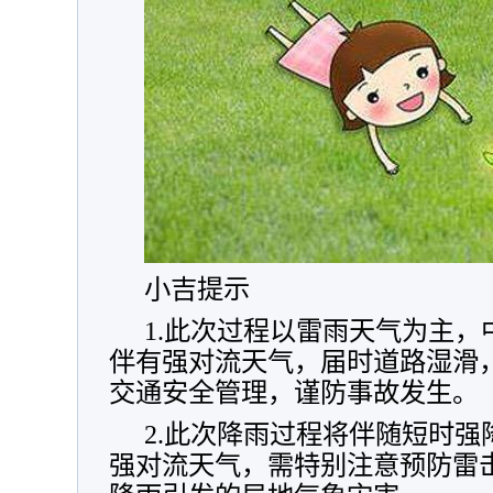
小吉提示
1.此次过程以雷雨天气为主
伴有强对流天气，届时道路湿滑
交通安全管理，谨防事故发生。
2.此次降雨过程将伴随短时
强对流天气，需特别注意预防雷