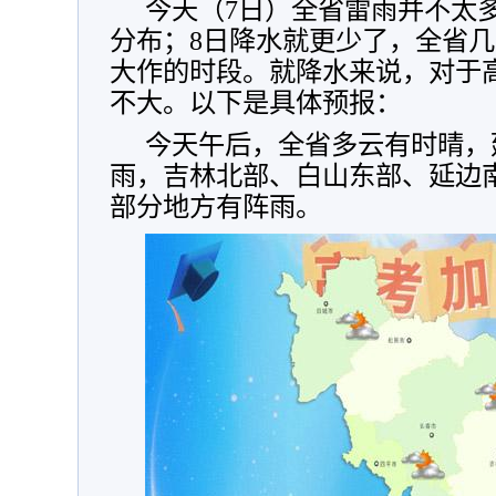
今天（7日）全省雷雨并不太
分布；8日降水就更少了，全省几乎
大作的时段。就降水来说，对于
不大。以下是具体预报：
今天午后，全省多云有时晴，
雨，吉林北部、白山东部、延边
部分地方有阵雨。