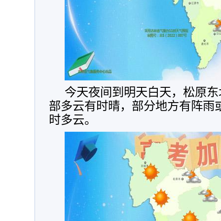
今天夜间到明天白天，松原东
部多云有时晴，部分地方有阵雨
时多云。