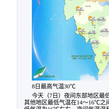
8日最高气温30℃
今天（7日）夜间东部地区最低
其他地区最低气温在14～16℃