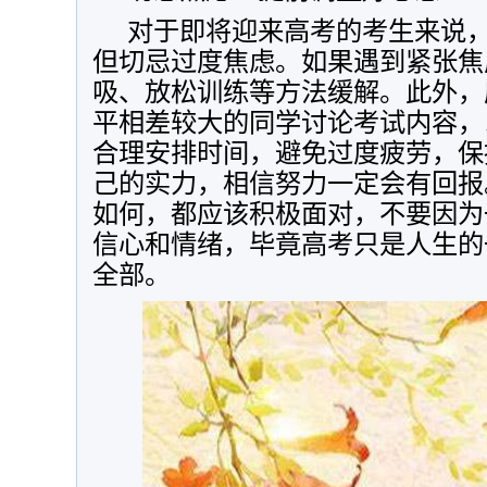
对于即将迎来高考的考生来说
但切忌过度焦虑。如果遇到紧张焦
吸、放松训练等方法缓解。此外，
平相差较大的同学讨论考试内容，
合理安排时间，避免过度疲劳，保
己的实力，相信努力一定会有回报
如何，都应该积极面对，不要因为
信心和情绪，毕竟高考只是人生的
全部。