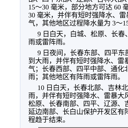
15～30 毫米，部分地方可达 6
30 毫米，并伴有短时强降水、
气，其他地区过程降水量为 3～1
9 日白天，白城、松原、长
雨或雷阵雨。
9 日夜间，长春东部、四平
到大雨，并伴有短时强降水、雷
气；长春西部、四平中部、通化
雨；其他地区有阵雨或雷阵雨。
10 日白天，长春北部、吉林
雨，并伴有短时强降水、雷暴大
松原、长春南部、四平、辽源、
延边南部、长白山保护开发区有阵
程趋于结束。