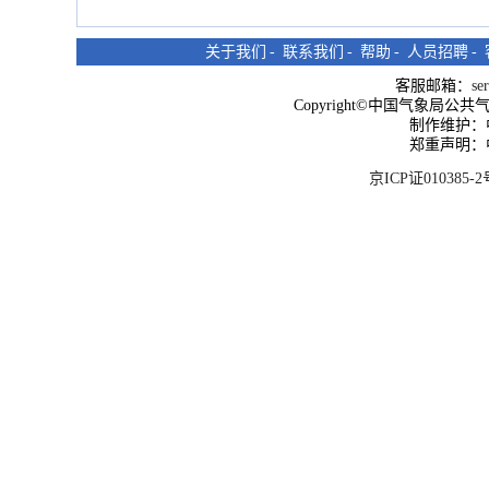
关于我们
-
联系我们
-
帮助
-
人员招聘
-
客服邮箱：
se
Copyright©中国气象局公共气象服
制作维护：
郑重声明：
京ICP证010385-2