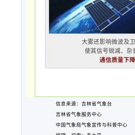
信息来源：吉林省气象台
吉林省气象服务中心
中国气象局气象宣传与科普中心