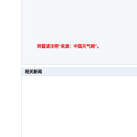
转载请注明“来源：中国天气网”。
相关新闻