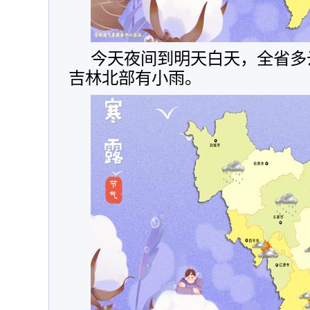
今天夜间到明天白天，全省多
吉林北部有小雨。