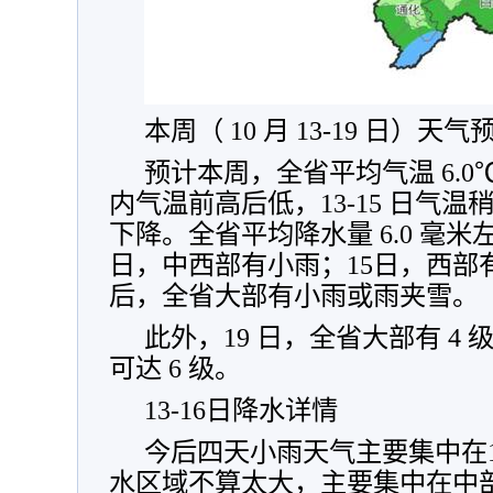
本周（ 10 月 13-19 日）天气
预计本周，全省平均气温 6.0
内气温前高后低，13-15 日气温
下降。全省平均降水量 6.0 毫米
日，中西部有小雨；15日，西部有
后，全省大部有小雨或雨夹雪。
此外，19 日，全省大部有 4
可达 6 级。
13-16日降水详情
今后四天小雨天气主要集中在1
水区域不算太大，主要集中在中