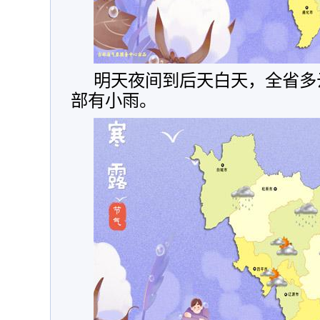
明天夜间到后天白天，全省多
部有小雨。