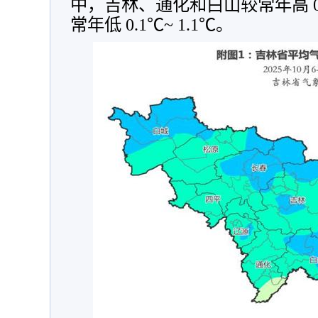
中，吉林、通化和白山较常年高 0.1
常年低 0.1℃~ 1.1℃。