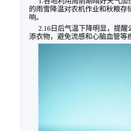
1.各地利用周前期晴好天气
的雨雪降温对农机作业和秋粮存
响。
2.16日后气温下降明显，提
添衣物，避免流感和心脑血管等