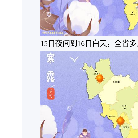
15日夜间到16日白天，全省