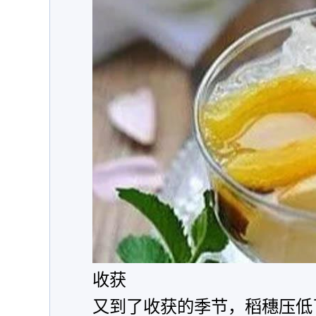
收获
又到了收获的季节，稻穗压低