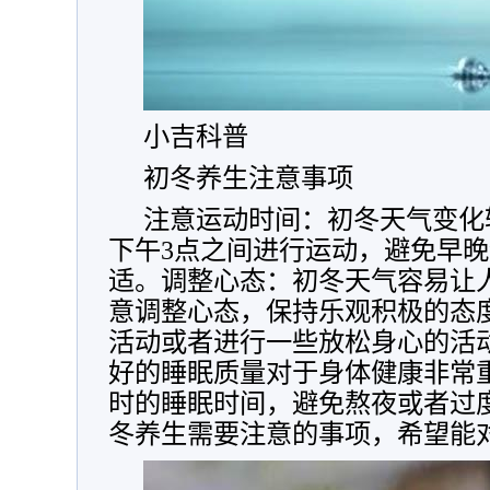
小吉科普
初冬养生注意事项
注意运动时间：初冬天气变化
下午3点之间进行运动，避免早
适。调整心态：初冬天气容易让
意调整心态，保持乐观积极的态
活动或者进行一些放松身心的活
好的睡眠质量对于身体健康非常重
时的睡眠时间，避免熬夜或者过
冬养生需要注意的事项，希望能