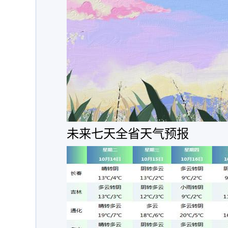
未来七天全省天气预报