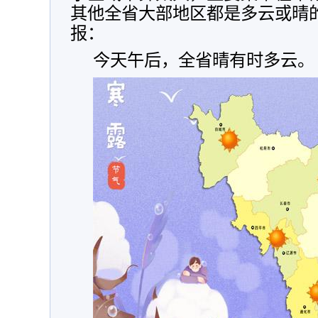
其他全省大部地区都是多云或晴
报：
今天午后，全省晴有时多云。