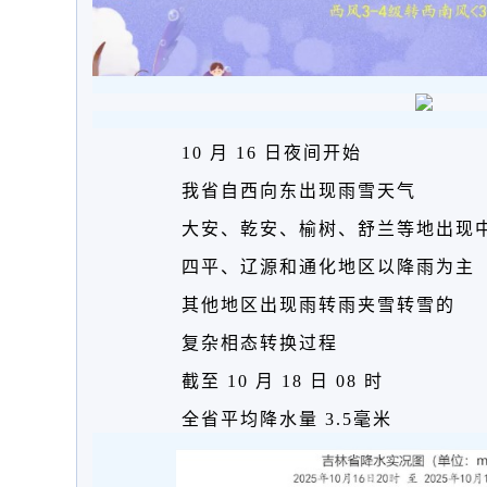
10 月 16 日夜间开始
我省自西向东出现雨雪天气
大安、乾安、榆树、舒兰等地出现
四平、辽源和通化地区以降雨为主
其他地区出现雨转雨夹雪转雪的
复杂相态转换过程
截至 10 月 18 日 08 时
全省平均降水量 3.5毫米