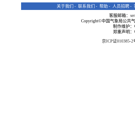
关于我们
-
联系我们
-
帮助
-
人员招聘
-
客服邮箱：
se
Copyright©中国气象局公共气象服
制作维护：
郑重声明：
京ICP证010385-2