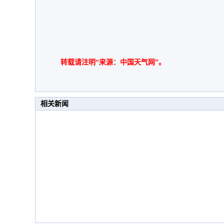
转载请注明“来源：中国天气网”。
相关新闻