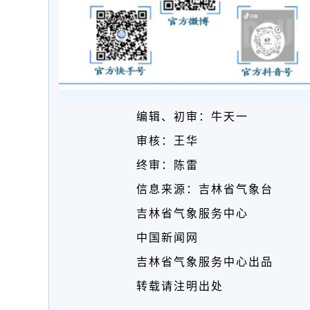
编辑、初审：牛天一
审核：王华
终审：陈雷
信息来源：吉林省气象台
吉林省气象服务中心
中国新闻网
吉林省气象服务中心出品
转载请注明出处