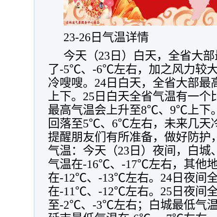
23-26日气温详情
今天（23日）白天，全省大
了-5℃、-6℃左右，加之风力
冷嗖嗖。24日白天，全省大部最高
上下。25日白天全省气温有一个
最高气温会上升至8℃、9℃上下
回落至5℃、6℃左右，未来几天
提醒朋友们有所准备，做好防护
气温：今天（23日）夜间，白城
气温在-16℃、-17℃左右，其
在-12℃、-13℃左右。24日夜
在-11℃、-12℃左右。25日夜
至-2℃、-3℃左右；白城最低气