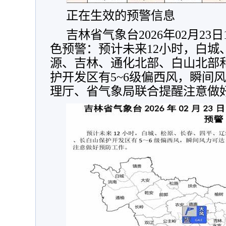
正在生效的预警信息
吉林省气象台2026年02月23
色预警：预计未来12小时，白城
源、吉林、通化北部、白山北部
护开发区有5~6级偏西风，瞬间风
理厅、省气象局联合提醒注意做