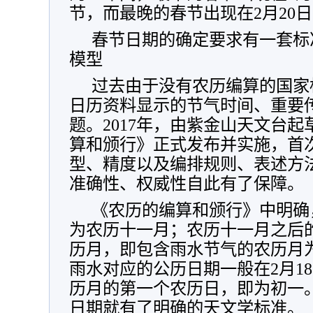
节，而最晚的春节出现在2月20日
春节日期的确定要求有一套标
模型
过去由于没有农历编算的国家
日历资料显示的节气时间、重要
题。2017年，由紫金山天文台
算和颁行》正式发布并实施，首
型、精度以及编排规则、表述方
准确性、权威性自此有了保障。
《农历的编算和颁行》中明确
为农历十一月；农历十一月之后
历月，即包含雨水节气的农历月
雨水对应的公历日期一般在2月18
历月的第一个农历日，即为初一
日期就有了明确的天文学标准。