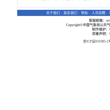
关于我们
-
联系我们
-
帮助
-
人员招聘
-
客服邮箱：
se
Copyright©中国气象局公共气象服
制作维护：
郑重声明：
京ICP证010385-2