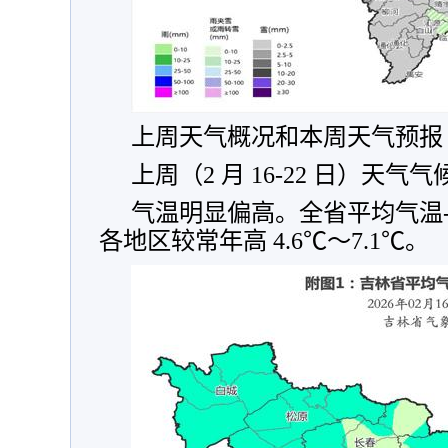
上周天气概况和本周天气预报
上周（2 月 16-22 日）天气
气温明显偏高。全省平均气温-2
各地区较常年高 4.6℃～7.1℃。