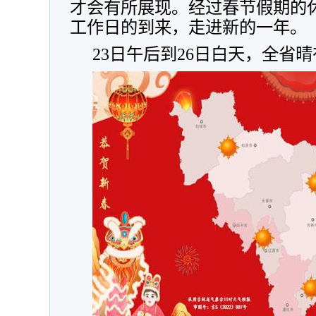
才会有所展现。经过春节假期的
工作日的到来，走进新的一年。
23日午后到26日白天，全省