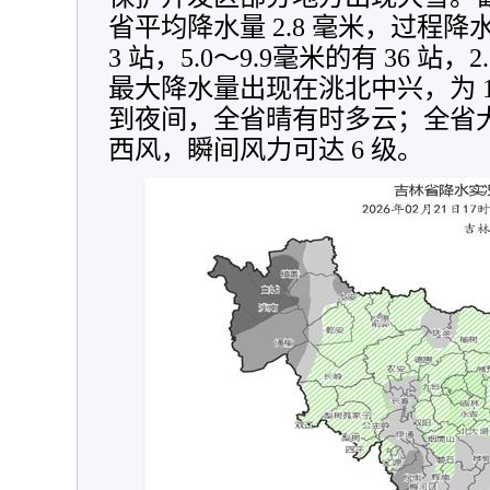
省平均降水量 2.8 毫米，过程降水量
3 站，5.0～9.9毫米的有 36 站，2
最大降水量出现在洮北中兴，为 1
到夜间，全省晴有时多云；全省大部
西风，瞬间风力可达 6 级。