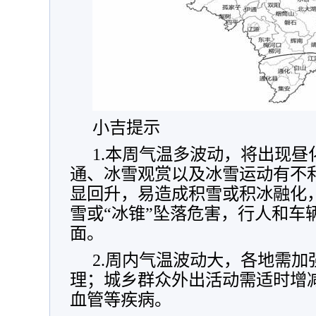
小吉提示
1.本周气温多波动，将出现
通、冰雪观赏以及冰雪运动有不利影
显回升，易造成积雪或积冰融化
雪或“冰锥”坠落危害，行人和车
面。
2.周内气温波动大，各地需
理；城乡群众外出活动需适时增
血管等疾病。