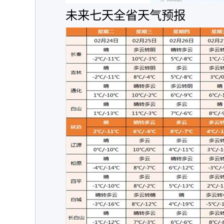
未来七天全省天气预报