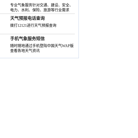
专业气象服务针对交通、建设、安全、
电力、水利、保险、旅游等行业需求
天气预报电话查询
拨打12121进行天气预报查询
手机气象服务短信
随时随地通过手机登陆中国天气WAP版
查看各地天气资讯