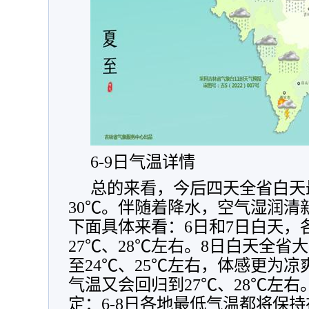
6-9日气温详情
总的来看，今后四天全省白天
30℃。伴随着降水，空气湿润清
下面具体来看：6日和7日白天，
27℃、28℃左右。8日白天全省
至24℃、25℃左右，体感更为凉
气温又会回归到27℃、28℃左
定：6-8日各地最低气温都将保持