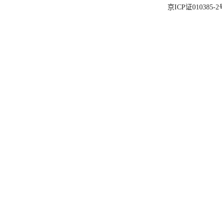
京ICP证010385-2