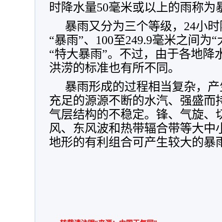
时降水量50毫米或以上的雨称为
暴雨又分为三个等级，24小时降
“暴雨”、100至249.9毫米之间为
“特大暴雨”。不过，由于各地降
洪涝的标准也有所不同。
暴雨形成的过程相当复杂，产
充足的源源不断的水汽、强盛而
气层结构的不稳定。锋、气旋、
风、东风波和热带辐合带等大中
地形的有利组合可产生较大的暴