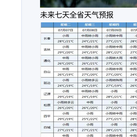
未来七天全省天气预报