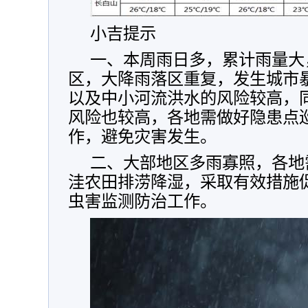
小吉提示
一、本周雨日多，累计雨量大
区，大降雨落区重复，发生城市
以及中小河流洪水的风险较高，
风险也较高，各地需做好隐患点
作，避免灾害发生。
二、大部地区多雨寡照，各地
洼农田排涝降湿，采取有效措施
虫害监测防治工作。