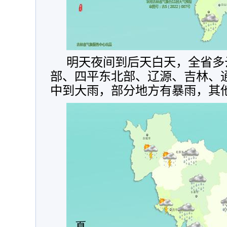
明天夜间到后天白天，全省多
部、四平东北部、辽源、吉林、
中到大雨，部分地方有暴雨，其