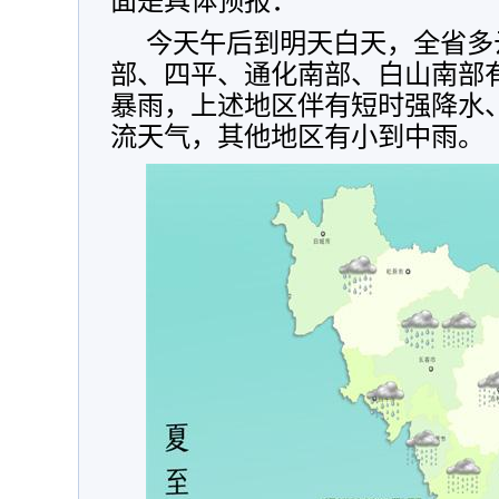
面是具体预报：
今天午后到明天白天，全省多
部、四平、通化南部、白山南部
暴雨，上述地区伴有短时强降水
流天气，其他地区有小到中雨。