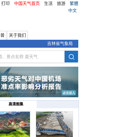
打印
中国天气首页
生活
旅游
繁體
中文
科普
关于我们
吉林省气象局
高清图集