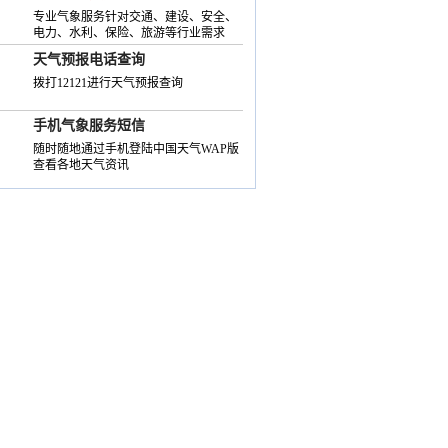
专业气象服务针对交通、建设、安全、
电力、水利、保险、旅游等行业需求
天气预报电话查询
拨打12121进行天气预报查询
手机气象服务短信
随时随地通过手机登陆中国天气WAP版
查看各地天气资讯