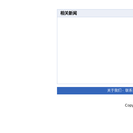
相关新闻
关于我们
-
联系
Cop