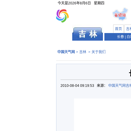
今天是
2026年8月6日
星期四
首页
吉
长春
|
白
中国天气网
>
吉林
>
关于我们
2010-08-04 09:19:53 来源：
中国天气网吉