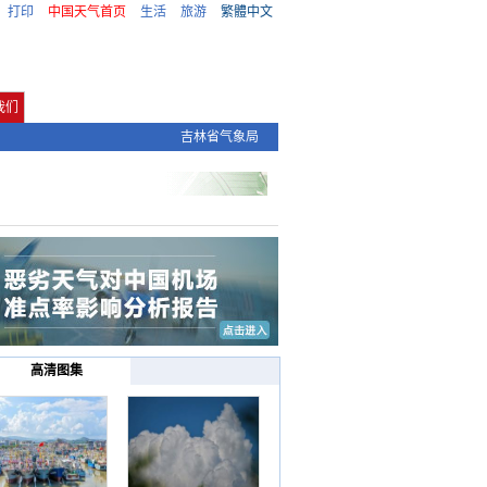
打印
中国天气首页
生活
旅游
繁體中文
我们
吉林省气象局
高清图集