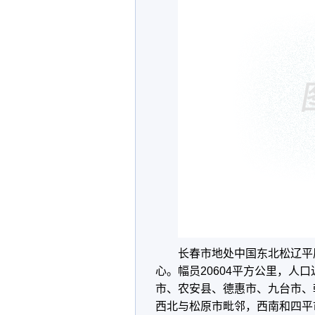
长春市地处中国东北松辽平
心。幅员20604平方公里，人口
市、农安县、德惠市、九台市、
西北与松原市毗邻，西南和四平