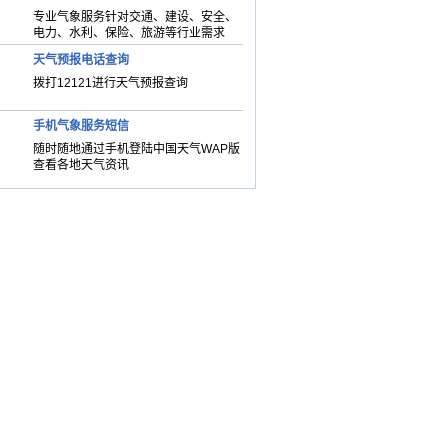
专业气象服务针对交通、建设、安全、
电力、水利、保险、旅游等行业需求
天气预报电话查询
拨打12121进行天气预报查询
手机气象服务短信
随时随地通过手机登陆中国天气WAP版
查看各地天气资讯