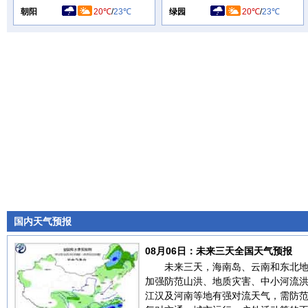
朝阳
20℃
/
23℃
绿园
20℃
/
23℃
国内天气预报
08月06日：未来三天全国天气预报
未来三天，海南岛、云南和东北
加强防范山洪、地质灾害、中小河流
江汉及河南等地有强对流天气，需防