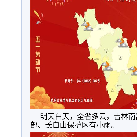
明天白天，全省多云，吉林南
部、长白山保护区有小雨。