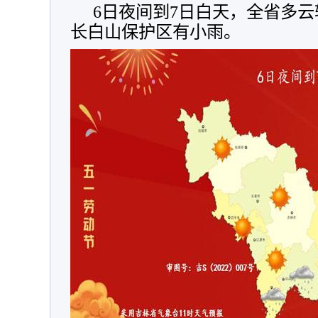
6日夜间到7日白天，全省多
长白山保护区有小雨。