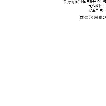
Copyright©中国气象局公共气象服
制作维护：
郑重声明：
京ICP证010385-2