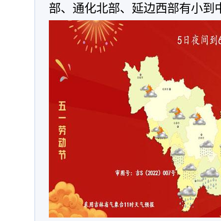
部、通化北部、延边西部有小到