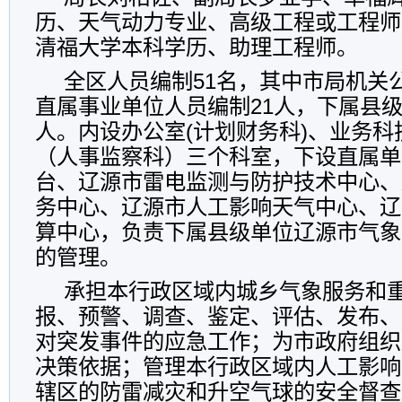
历、天气动力专业、高级工程或工程师
清福大学本科学历、助理工程师。
全区人员编制51名，其中市局机关
直属事业单位人员编制21人，下属县级
人。内设办公室(计划财务科)、业务
（人事监察科）三个科室，下设直属单
台、辽源市雷电监测与防护技术中心、
务中心、辽源市人工影响天气中心、辽
算中心，负责下属县级单位辽源市气象
的管理。
承担本行政区域内城乡气象服务和
报、预警、调查、鉴定、评估、发布、
对突发事件的应急工作；为市政府组织
决策依据；管理本行政区域内人工影响
辖区的防雷减灾和升空气球的安全督查