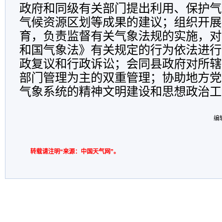
政府和同级有关部门提出利用、保护气
气候资源区划等成果的建议；组织开展
育，负责监督有关气象法规的实施，对
和国气象法》有关规定的行为依法进行
政复议和行政诉讼；会同县政府对所辖
部门管理为主的双重管理；协助地方党
气象系统的精神文明建设和思想政治工
编
转载请注明“来源：中国天气网”。