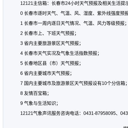
12121主信箱：长春市24小时天气预报及相关生活
0 长春市逐时天气、气温、风、湿度、紫外线强度预
1 长春市一周内逐日天气情况、气温、风力等级预报
2 长春市上、下班天气预报；
3 省内主要旅游景区天气预报；
4 长春市天气实况及气象生活指数预报；
5 长春地区县（市）天气预报；
6 省内主要城市天气预报；
7 国内主要城市及旅游景区天气预报设有10个分信箱
8 友情百宝箱；
9 气象与生活知识；
12121气象声讯服务咨询电话：0431-87958095、0431