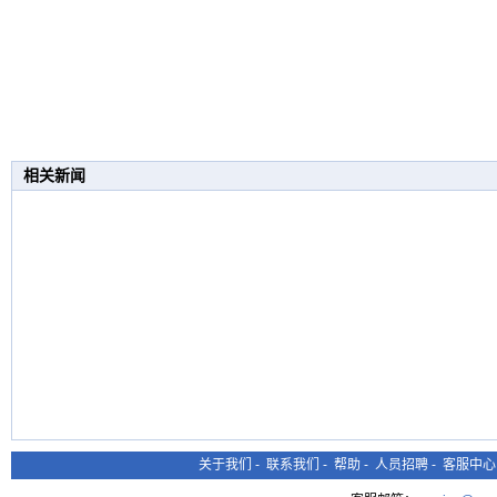
相关新闻
关于我们
-
联系我们
-
帮助
-
人员招聘
-
客服中心