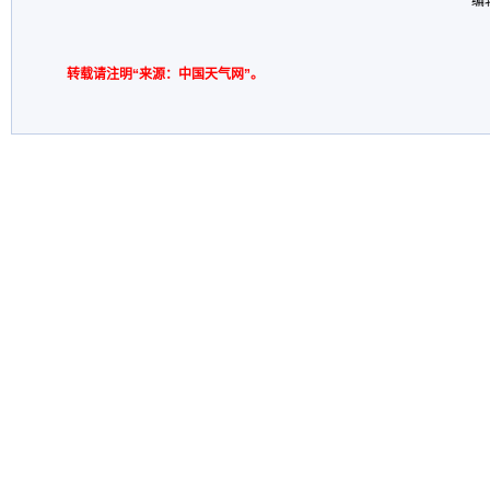
编
转载请注明“来源：中国天气网”。