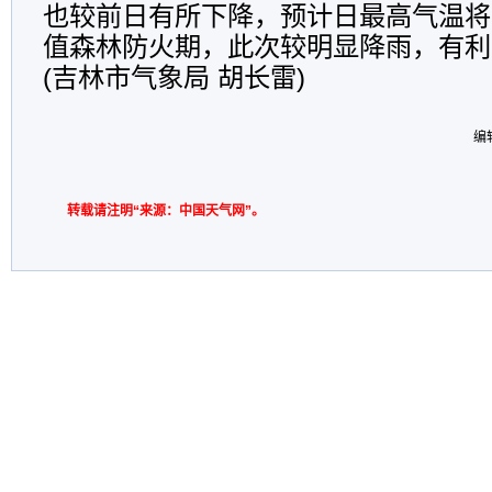
也较前日有所下降，预计日最高气温将下
值森林防火期，此次较明显降雨，有利
(吉林市气象局 胡长雷)
编
转载请注明“来源：中国天气网”。