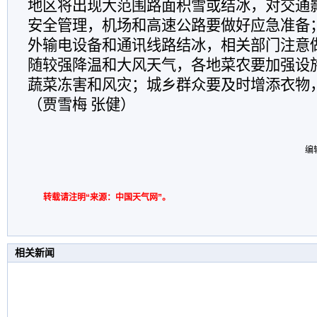
地区将出现大范围路面积雪或结冰，对交通
安全管理，机场和高速公路要做好应急准备
外输电设备和通讯线路结冰，相关部门注意
随较强降温和大风天气，各地菜农要加强设
蔬菜冻害和风灾；城乡群众要及时增添衣物
（贾雪梅
张健
）
编
转载请注明“来源：中国天气网”。
相关新闻