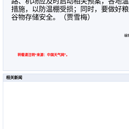
路、机场应及时启动相关预案，各地温
措施，以防温棚受损；同时，要做好粮
谷物存储安全。
（贾雪梅）
编
转载请注明“来源：中国天气网”。
相关新闻