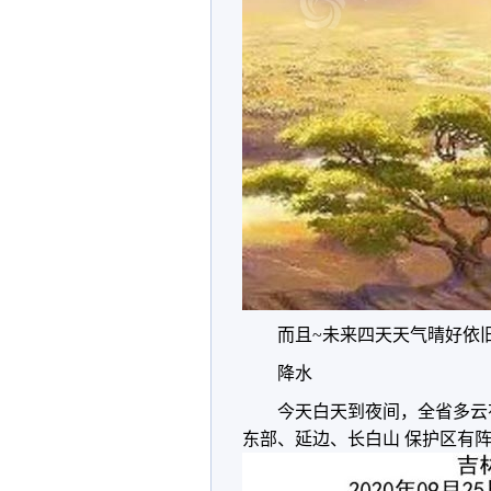
而且~未来四天天气晴好依旧！
降水
今天白天到夜间，全省多云
东部、延边、长白山 保护区有