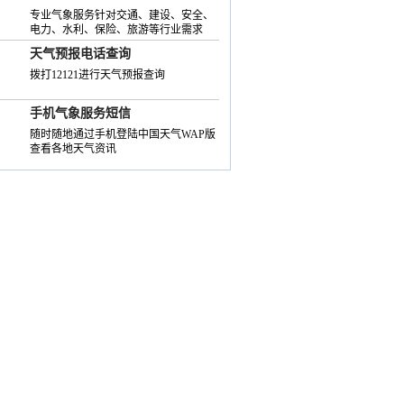
专业气象服务针对交通、建设、安全、
电力、水利、保险、旅游等行业需求
天气预报电话查询
拨打12121进行天气预报查询
手机气象服务短信
随时随地通过手机登陆中国天气WAP版
查看各地天气资讯