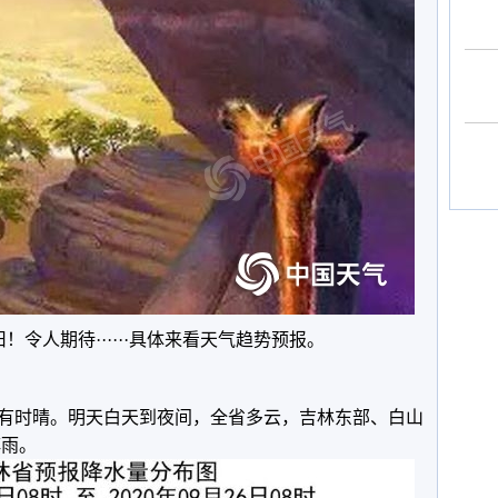
令人期待······具体来看天气趋势预报。
有时晴。明天白天到夜间，全省多云，吉林东部、白山
阵雨。