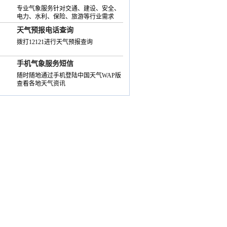
专业气象服务针对交通、建设、安全、
电力、水利、保险、旅游等行业需求
天气预报电话查询
拨打12121进行天气预报查询
手机气象服务短信
随时随地通过手机登陆中国天气WAP版
查看各地天气资讯