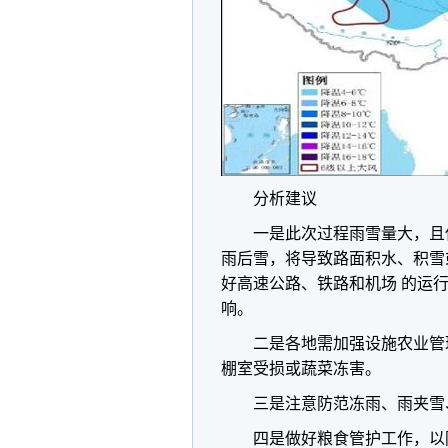
分析建议
一是此次过程雨雪量大，且
雨后雪，将导致路面积水、积雪
好高速公路、铁路和机场 的运
响。
二是各地需加强设施农业管
棚室受损或蔬菜冻害。
三是注意防范冻雨、雨夹雪
四是做好粮食管护工作，以