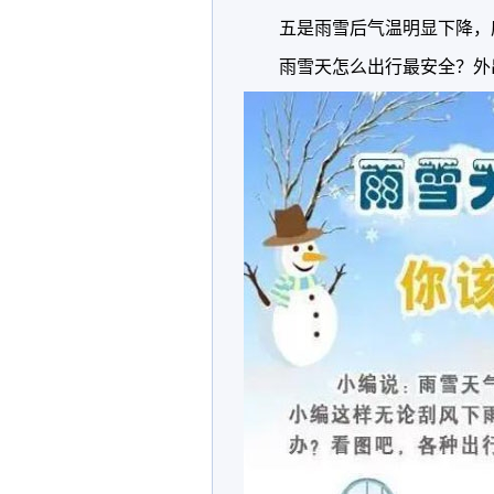
五是雨雪后气温明显下降，
雨雪天怎么出行最安全？外