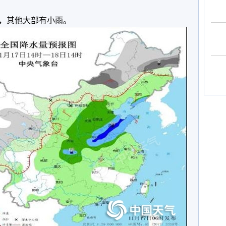
雪，其他大部有小雨。