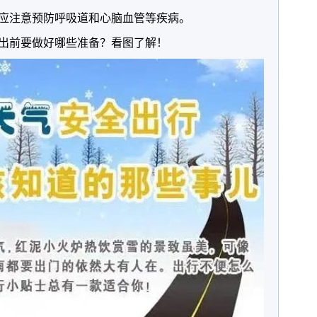
应注意预防呼吸道和心脑血管等疾病。
出前要做好哪些准备？看图了解！