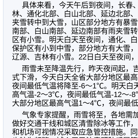
具体来看，今天午后到夜间，长春
林、通化北部、白山北部、延边北部、
夹雪转中到大雪，山区部分地方有暴雪
南部、白山南部、延边南部有雨夹雪转
区有小雪。明天白天至夜间，通化、白
保护区有小到中雪，部分地方有大雪，
辽源、吉林有小雪。22日白天至夜间
雨雪未至降温先行，昨天夜间起，
式下滑，今天白天全省大部分地区最高
夜间最低气温将降至-6～1℃。明天白
高气温-2～3℃，夜间最低气温-12～-
大部分地区最高气温1～4℃，夜间最低气
气象专家提醒，雨雪将至，各地需
做好交通干线和城区清雪除冰等工作，
和机场可视情况采取应急管控措施。同