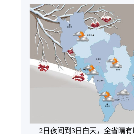
2日夜间到3日白天，全省晴