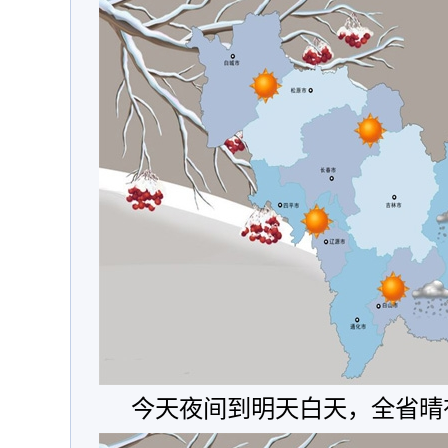
今天夜间到明天白天，全省晴