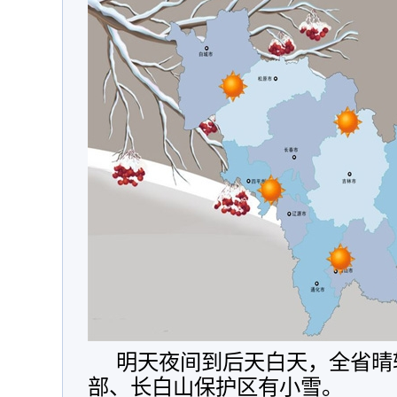
明天夜间到后天白天，全省晴
部、长白山保护区有小雪。