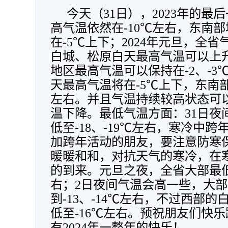
今天（31日），2023年的
高气温依然在-10℃左右，东南
在-5℃上下；2024年元旦，全
白城、松原白天最高气温可以上升
地区最高气温可以保持在-2、-3
天最高气温将在-5℃上下，东南
左右。并且气温持续较高状态可以
温下降。最低气温方面：31日夜
低至-18、-19℃左右，寒冷中
加跨年活动的朋友，要注意防寒
暖暖和和，对抗天气的寒冷，在
的到来。元旦之夜，全省大部最低气
右；2日夜间气温会高一些，大
到-13、-14℃左右，不过西部
低至-16℃左右。预祝朋友们快
有2024年一整年的快乐！