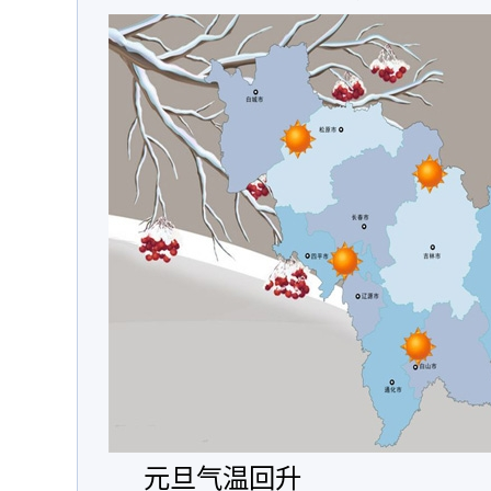
元旦气温回升