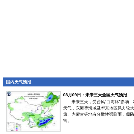
国内天气预报
08月09日：未来三天全国天气预报
未来三天，受台风“白海豚”影响
天气，东海等海域及华东地区风力较
肃、内蒙古等地有分散性强降雨，需
害。