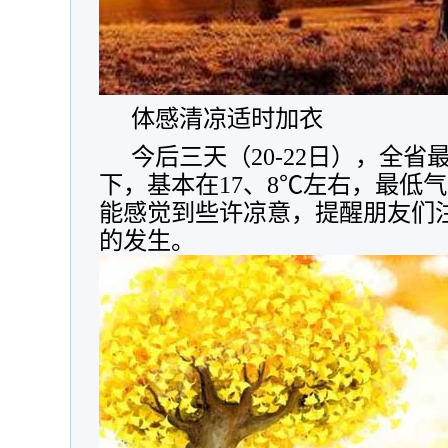
体感清凉适时加衣
今后三天（20-22日），全省
下，基本在17、8℃左右，最低气
能感觉到些许凉意，提醒朋友们
的发生。