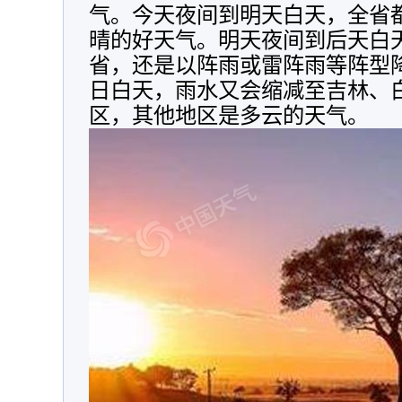
气。今天夜间到明天白天，全省
晴的好天气。明天夜间到后天白
省，还是以阵雨或雷阵雨等阵型降
日白天，雨水又会缩减至吉林、
区，其他地区是多云的天气。