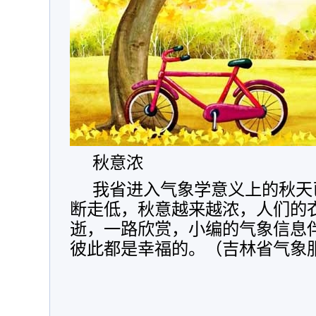
秋意浓
我省进入气象学意义上的秋天
断走低，秋意越来越浓，人们的
逝，一路欣赏，小编的气象信息
彼此都是幸福的。（吉林省气象服