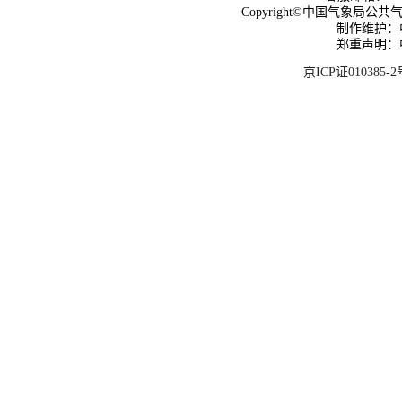
Copyright©中国气象局公共气象服
制作维护：
郑重声明：
京ICP证010385-2