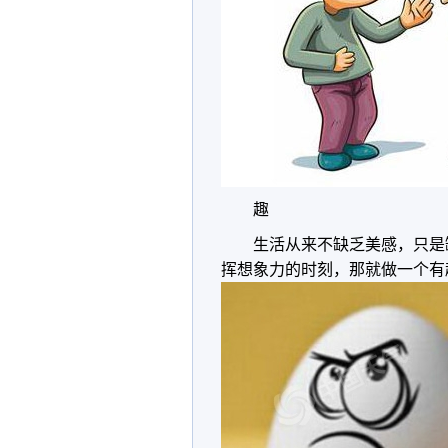
趣
生活从来不缺乏美感，只是
挥想象力的时刻，那就做一个有趣的