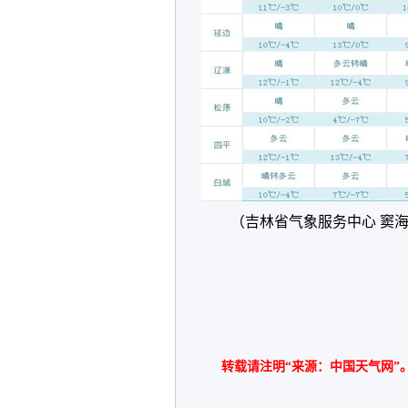
（吉林省气象服务中心 窦
转载请注明“来源：中国天气网”