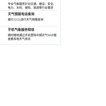
专业气象服务针对交通、建设、安全、
电力、水利、保险、旅游等行业需求
天气预报电话查询
拨打12121进行天气预报查询
手机气象服务短信
随时随地通过手机登陆中国天气WAP版
查看各地天气资讯