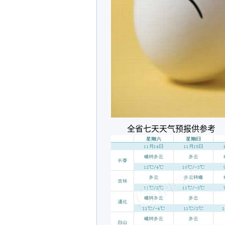
全省七天天气预报供参考