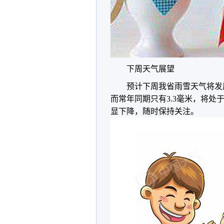
下周天气展望
预计下周我省雨雪天气将发
而常年同期只有3.3毫米，将处
显下降，随时保持关注。