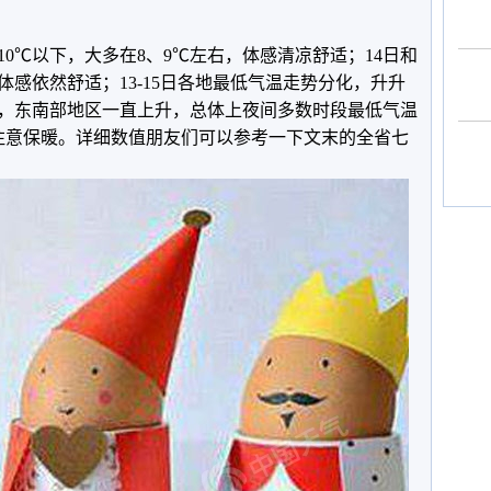
10℃以下，大多在8、9℃左右，体感清凉舒适；14日和
，体感依然舒适；13-15日各地最低气温走势分化，升升
，东南部地区一直上升，总体上夜间多数时段最低气温
注意保暖。详细数值朋友们可以参考一下文末的全省七