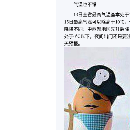
气温也不错
13日全省最高气温基本处于
15日最高气温可以略高于10℃
降降不同：
中西部地区先升后降
处于0℃以下，夜间出门还是要
天预报。