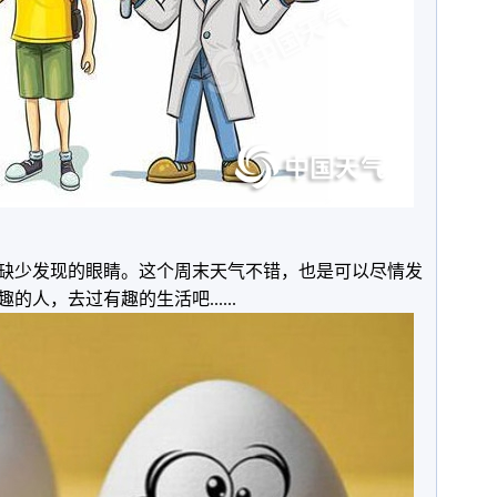
缺少发现的眼睛。这个周末天气不错，也是可以尽情发
人，去过有趣的生活吧......