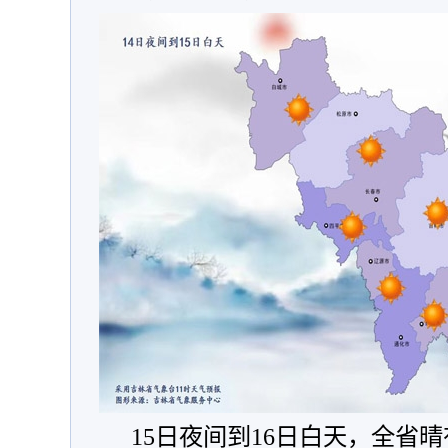
15日夜间到16日白天，全省