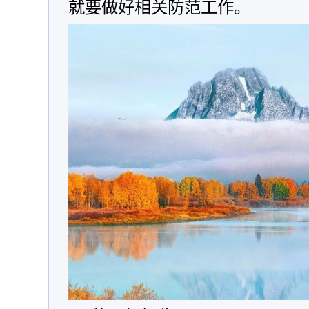
就要做好相关防范工作。