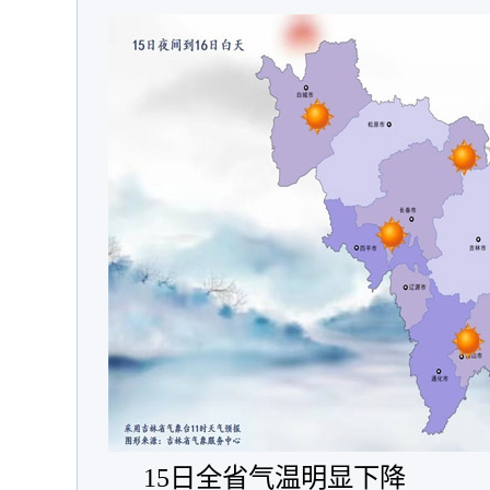
15日全省气温明显下降