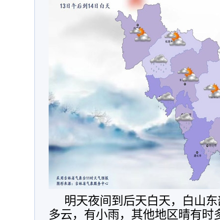
明天夜间到后天白天，白山东
多云，有小雨，其他地区晴有时