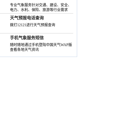
专业气象服务针对交通、建设、安全、
电力、水利、保险、旅游等行业需求
天气预报电话查询
拨打12121进行天气预报查询
手机气象服务短信
随时随地通过手机登陆中国天气WAP版
查看各地天气资讯