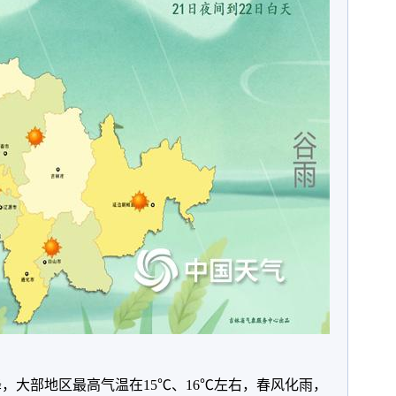
下降，大部地区最高气温在15℃、16℃左右，春风化雨，