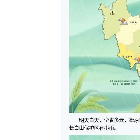
明天白天，全省多云，松原
长白山保护区有小雨。