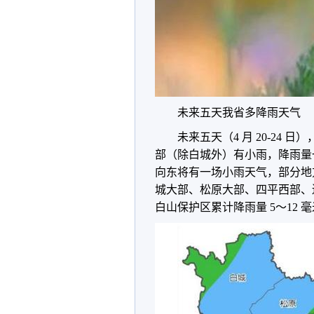
未来五天我省多降雨天气
未来五天（4 月 20-24
部（除白城外）有小雨，降雨量一般
向东将有一场小雨天气，部分地方有
城大部、松原大部、四平西部、
白山保护区累计降雨量 5～12 