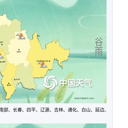
南部、长春、四平、辽源、吉林、通化、白山、延边、