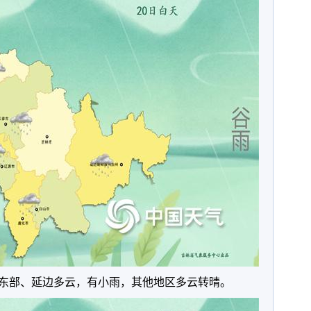
东部、延边多云，有小雨，其他地区多云转晴。