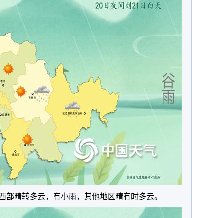
白城西部晴转多云，有小雨，其他地区晴有时多云。