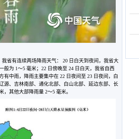
 日），我省有连续两场降雨天气： 20 日白天到夜间，我省大
为 1～5 毫米；22 日傍晚至 24 日白天，我省自西
中雨，降雨主要集中在 22 日夜间至 23 日夜间，白
辽源、吉林南部、通化北部、白山北部、延边东部、长
毫米，其他大部降雨量 2～5 毫米。