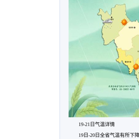
19-21日气温详情
19日-20日全省气温有所