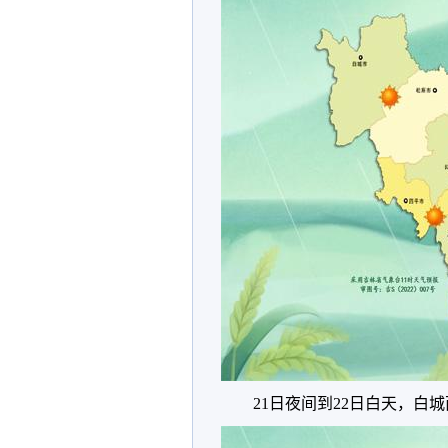
21日夜间到22日白天，