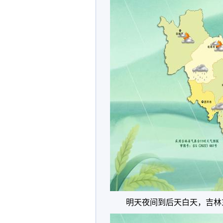
明天夜间到后天白天，吉林