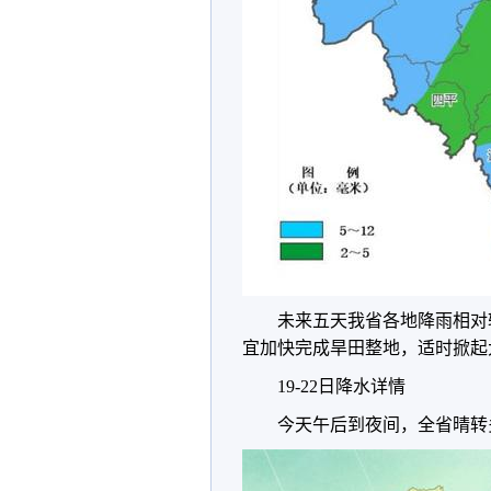
未来五天我省各地降雨相对
宜加快完成旱田整地，适时掀起
19-22日降水详情
今天午后到夜间，全省晴转