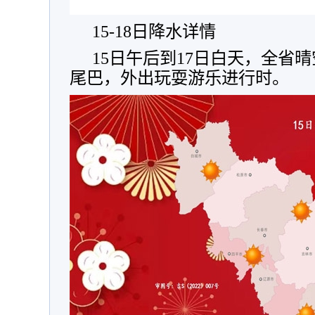
15-18日降水详情
15日午后到17日白天，全省
尾巴，外出玩耍游乐进行时。