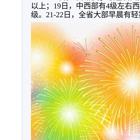
以上；19日，中西部有4级左右
级。21-22日，全省大部早晨有