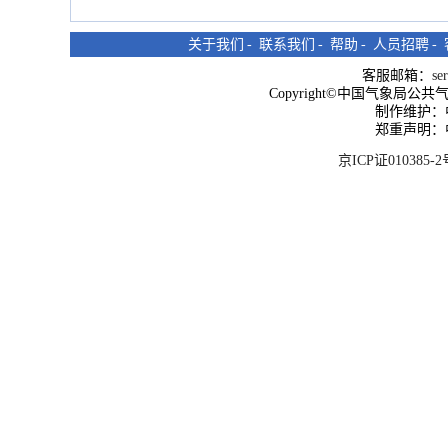
关于我们
-
联系我们
-
帮助
-
人员招聘
-
客服邮箱：
se
Copyright©中国气象局公共气象服
制作维护：
郑重声明：
京ICP证010385-2