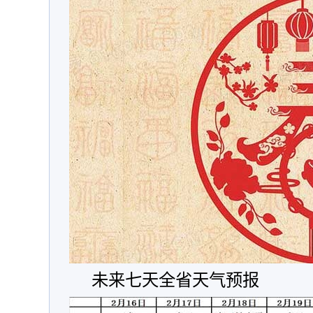
未来七天全省天气预报