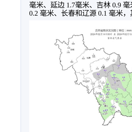
毫米、延边 1.7毫米、吉林 0.9 
0.2 毫米、长春和辽源 0.1 